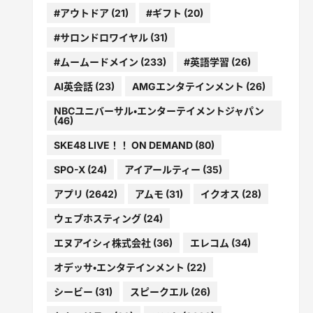
#アウトドア
(21)
#ギフト
(20)
#サロンドロワイヤル
(31)
#ムームードメイン
(233)
#英語学習
(26)
AI英会話
(23)
AMGエンタテインメント
(26)
NBCユニバーサル・エンターテイメントジャパン
(46)
SKE48 LIVE！！ ON DEMAND
(80)
SPO-X
(24)
アイアールティー
(35)
アプリ
(2642)
アムモ
(31)
イクオス
(28)
ウェブホスティング
(24)
エヌアイシィ株式会社
(36)
エレコム
(34)
オデッサ・エンタテインメント
(22)
シービー
(31)
スピークエル
(26)