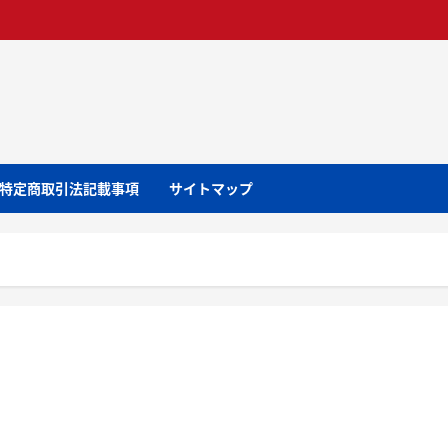
特定商取引法記載事項
サイトマップ