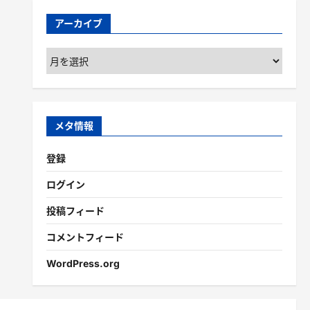
アーカイブ
ア
ー
カ
イ
ブ
メタ情報
登録
ログイン
投稿フィード
コメントフィード
WordPress.org