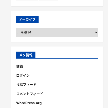
アーカイブ
ア
ー
カ
イ
ブ
メタ情報
登録
ログイン
投稿フィード
コメントフィード
WordPress.org