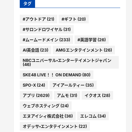
ー
タグ
#アウトドア
(21)
#ギフト
(20)
#サロンドロワイヤル
(31)
#ムームードメイン
(233)
#英語学習
(26)
AI英会話
(23)
AMGエンタテインメント
(26)
NBCユニバーサル・エンターテイメントジャパン
(46)
SKE48 LIVE！！ ON DEMAND
(80)
SPO-X
(24)
アイアールティー
(35)
アプリ
(2629)
アムモ
(31)
イクオス
(28)
ウェブホスティング
(24)
エヌアイシィ株式会社
(36)
エレコム
(34)
オデッサ・エンタテインメント
(22)