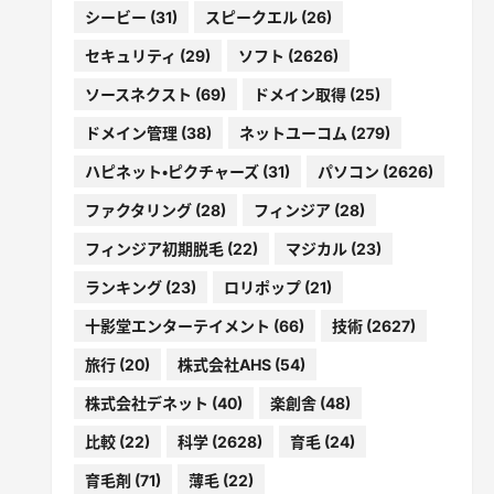
シービー
(31)
スピークエル
(26)
セキュリティ
(29)
ソフト
(2626)
ソースネクスト
(69)
ドメイン取得
(25)
ドメイン管理
(38)
ネットユーコム
(279)
ハピネット・ピクチャーズ
(31)
パソコン
(2626)
ファクタリング
(28)
フィンジア
(28)
フィンジア初期脱毛
(22)
マジカル
(23)
ランキング
(23)
ロリポップ
(21)
十影堂エンターテイメント
(66)
技術
(2627)
旅行
(20)
株式会社AHS
(54)
株式会社デネット
(40)
楽創舎
(48)
比較
(22)
科学
(2628)
育毛
(24)
育毛剤
(71)
薄毛
(22)