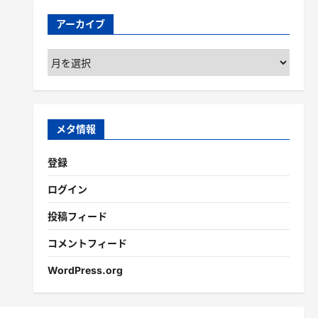
アーカイブ
ア
ー
カ
イ
ブ
メタ情報
登録
ログイン
投稿フィード
コメントフィード
WordPress.org