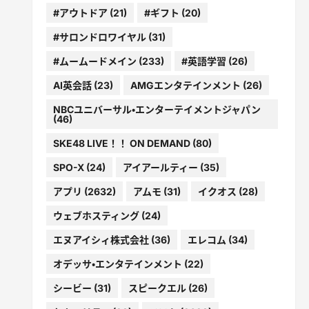
#アウトドア
(21)
#ギフト
(20)
#サロンドロワイヤル
(31)
#ムームードメイン
(233)
#英語学習
(26)
AI英会話
(23)
AMGエンタテインメント
(26)
NBCユニバーサル・エンターテイメントジャパン
(46)
SKE48 LIVE！！ ON DEMAND
(80)
SPO-X
(24)
アイアールティー
(35)
アプリ
(2632)
アムモ
(31)
イクオス
(28)
ウェブホスティング
(24)
エヌアイシィ株式会社
(36)
エレコム
(34)
オデッサ・エンタテインメント
(22)
シービー
(31)
スピークエル
(26)