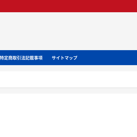
特定商取引法記載事項
サイトマップ