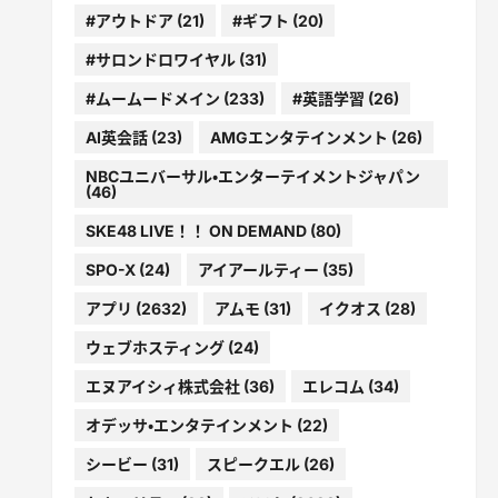
#アウトドア
(21)
#ギフト
(20)
#サロンドロワイヤル
(31)
#ムームードメイン
(233)
#英語学習
(26)
AI英会話
(23)
AMGエンタテインメント
(26)
NBCユニバーサル・エンターテイメントジャパン
(46)
SKE48 LIVE！！ ON DEMAND
(80)
SPO-X
(24)
アイアールティー
(35)
アプリ
(2632)
アムモ
(31)
イクオス
(28)
ウェブホスティング
(24)
エヌアイシィ株式会社
(36)
エレコム
(34)
オデッサ・エンタテインメント
(22)
シービー
(31)
スピークエル
(26)