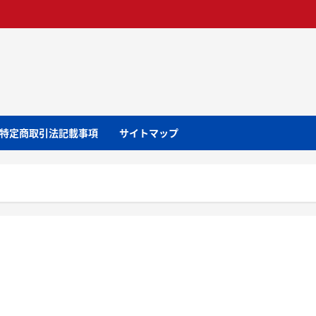
特定商取引法記載事項
サイトマップ