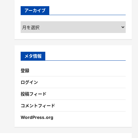
アーカイブ
ア
ー
カ
イ
ブ
メタ情報
登録
ログイン
投稿フィード
コメントフィード
WordPress.org