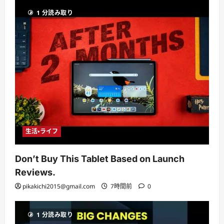
1 分読み取り
生活・ライフ
Don’t Buy This Tablet Based on Launch
Reviews.
pikakichi2015@gmail.com
7時間前
0
1 分読み取り