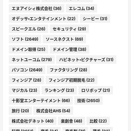
エヌアイシィ株式会社
(36)
エレコム
(34)
オデッサ・エンタテインメント
(22)
シービー
(31)
スピークエル
(26)
セキュリティ
(29)
ソフト
(2649)
ソースネクスト
(69)
ドメイン取得
(25)
ドメイン管理
(38)
ネットユーコム
(279)
ハピネット・ピクチャーズ
(31)
パソコン
(2649)
ファクタリング
(28)
フィンジア
(28)
フィンジア初期脱毛
(22)
マジカル
(23)
ランキング
(23)
ロリポップ
(21)
十影堂エンターテイメント
(66)
技術
(2650)
旅行
(20)
株式会社AHS
(54)
株式会社デネット
(40)
楽創舎
(48)
比較
(22)