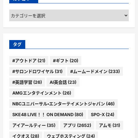
カ
テ
ゴ
リ
ー
タグ
#アウトドア
(21)
#ギフト
(20)
#サロンドロワイヤル
(31)
#ムームードメイン
(233)
#英語学習
(26)
AI英会話
(23)
AMGエンタテインメント
(26)
NBCユニバーサル・エンターテイメントジャパン
(46)
SKE48 LIVE！！ ON DEMAND
(80)
SPO-X
(24)
アイアールティー
(35)
アプリ
(2652)
アムモ
(31)
イクオス
(28)
ウェブホスティング
(24)