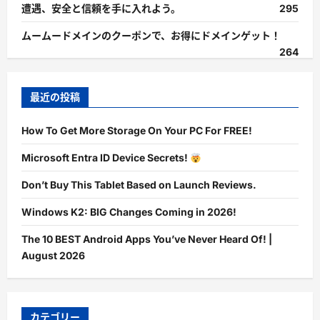
遭遇、安全と信頼を手に入れよう。
295
ムームードメインのクーポンで、お得にドメインゲット！
264
最近の投稿
How To Get More Storage On Your PC For FREE!
Microsoft Entra ID Device Secrets!
Don’t Buy This Tablet Based on Launch Reviews.
Windows K2: BIG Changes Coming in 2026!
The 10 BEST Android Apps You’ve Never Heard Of! |
August 2026
カテゴリー