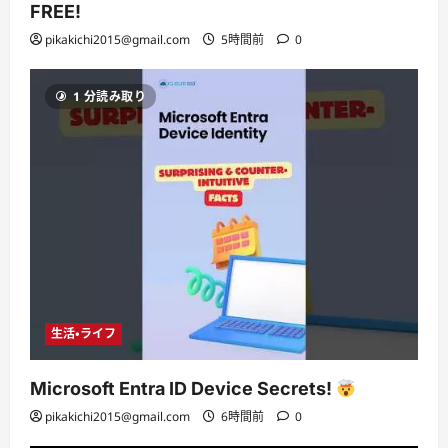
FREE!
pikakichi2015@gmail.com
5時間前
0
1 分読み取り
生活・ライフ
Microsoft Entra ID Device Secrets!
pikakichi2015@gmail.com
6時間前
0