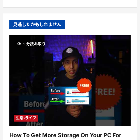
見逃したかもしれません
1 分読み取り
生活・ライフ
How To Get More Storage On Your PC For