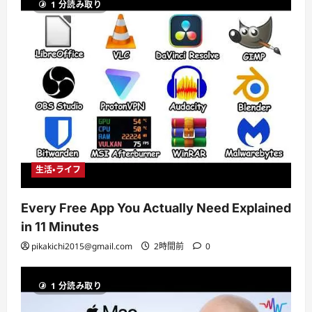
1 分読み取り
生活・ライフ
Every Free App You Actually Need Explained
in 11 Minutes
pikakichi2015@gmail.com
2時間前
0
1 分読み取り