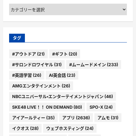
カ
テ
ゴ
リ
ー
タグ
#アウトドア
(21)
#ギフト
(20)
#サロンドロワイヤル
(31)
#ムームードメイン
(233)
#英語学習
(26)
AI英会話
(23)
AMGエンタテインメント
(26)
NBCユニバーサル・エンターテイメントジャパン
(46)
SKE48 LIVE！！ ON DEMAND
(80)
SPO-X
(24)
アイアールティー
(35)
アプリ
(2636)
アムモ
(31)
イクオス
(28)
ウェブホスティング
(24)