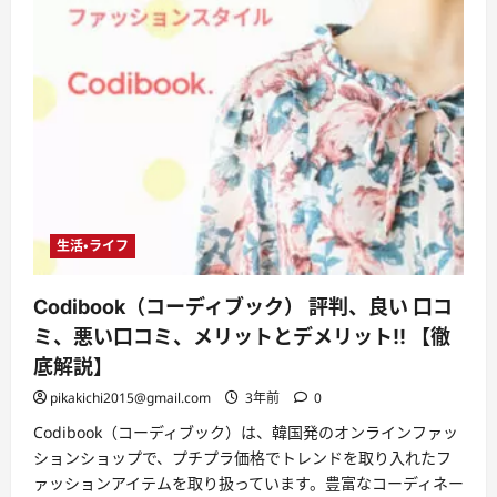
生活・ライフ
Codibook（コーディブック） 評判、良い 口コ
ミ、悪い口コミ、メリットとデメリット!! 【徹
底解説】
pikakichi2015@gmail.com
3年前
0
Codibook（コーディブック）は、韓国発のオンラインファッ
ションショップで、プチプラ価格でトレンドを取り入れたフ
ァッションアイテムを取り扱っています。豊富なコーディネー