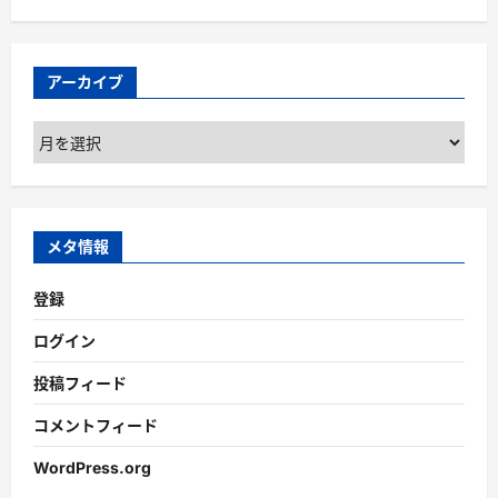
アーカイブ
ア
ー
カ
イ
ブ
メタ情報
登録
ログイン
投稿フィード
コメントフィード
WordPress.org