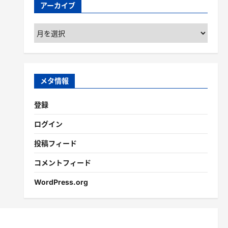
アーカイブ
ア
ー
カ
イ
ブ
メタ情報
登録
ログイン
投稿フィード
コメントフィード
WordPress.org