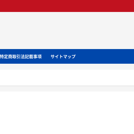
特定商取引法記載事項
サイトマップ