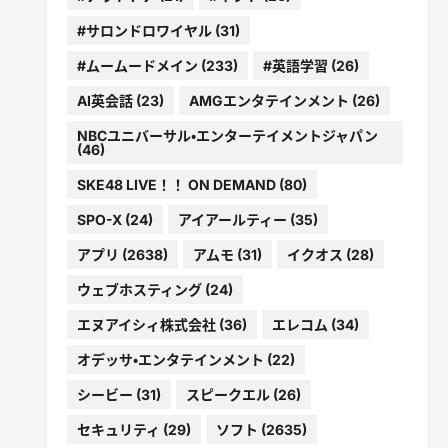
#サロンドロワイヤル
(31)
#ムームードメイン
(233)
#英語学習
(26)
AI英会話
(23)
AMGエンタテインメント
(26)
NBCユニバーサル・エンターテイメントジャパン
(46)
SKE48 LIVE！！ ON DEMAND
(80)
SPO-X
(24)
アイアールティー
(35)
アプリ
(2638)
アムモ
(31)
イクオス
(28)
ウェブホスティング
(24)
エヌアイシィ株式会社
(36)
エレコム
(34)
オデッサ・エンタテインメント
(22)
シービー
(31)
スピークエル
(26)
セキュリティ
(29)
ソフト
(2635)