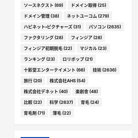
ソースネクスト
(69)
ドメイン取得
(25)
ドメイン管理
(38)
ネットユーコム
(279)
ハピネット・ピクチャーズ
(31)
パソコン
(2635)
ファクタリング
(28)
フィンジア
(28)
フィンジア初期脱毛
(22)
マジカル
(23)
ランキング
(23)
ロリポップ
(21)
十影堂エンターテイメント
(66)
技術
(2636)
旅行
(20)
株式会社AHS
(54)
株式会社デネット
(40)
楽創舎
(48)
比較
(22)
科学
(2637)
育毛
(24)
育毛剤
(71)
薄毛
(22)