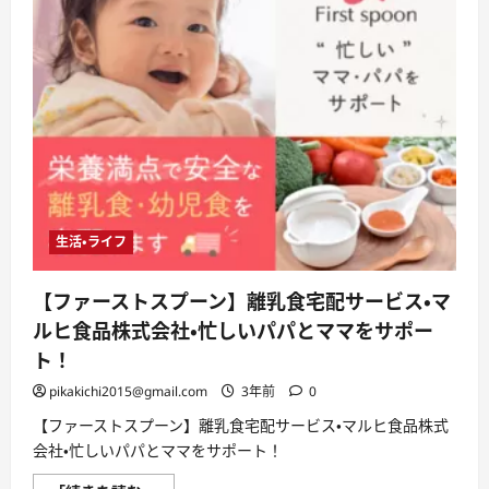
生活・ライフ
【ファーストスプーン】離乳食宅配サービス・マ
ルヒ食品株式会社・忙しいパパとママをサポー
ト！
pikakichi2015@gmail.com
3年前
0
【ファーストスプーン】離乳食宅配サービス・マルヒ食品株式
会社・忙しいパパとママをサポート！