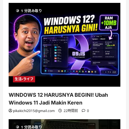
1 分読み取り
生活・ライフ
WINDOWS 12 HARUSNYA BEGINI! Ubah
Windows 11 Jadi Makin Keren
pikakichi2015@gmail.com
22時間前
0
1 分読み取り