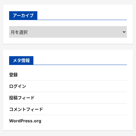
アーカイブ
ア
ー
カ
イ
ブ
メタ情報
登録
ログイン
投稿フィード
コメントフィード
WordPress.org