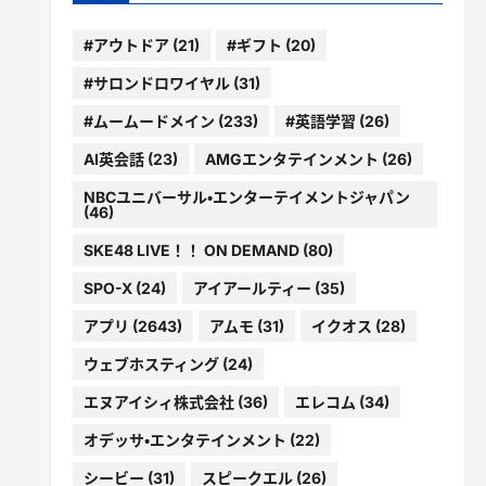
#アウトドア
(21)
#ギフト
(20)
#サロンドロワイヤル
(31)
#ムームードメイン
(233)
#英語学習
(26)
AI英会話
(23)
AMGエンタテインメント
(26)
NBCユニバーサル・エンターテイメントジャパン
(46)
SKE48 LIVE！！ ON DEMAND
(80)
SPO-X
(24)
アイアールティー
(35)
アプリ
(2643)
アムモ
(31)
イクオス
(28)
ウェブホスティング
(24)
エヌアイシィ株式会社
(36)
エレコム
(34)
オデッサ・エンタテインメント
(22)
シービー
(31)
スピークエル
(26)