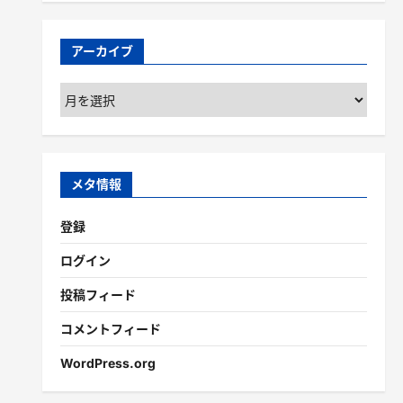
アーカイブ
ア
ー
カ
イ
ブ
メタ情報
登録
ログイン
投稿フィード
コメントフィード
WordPress.org