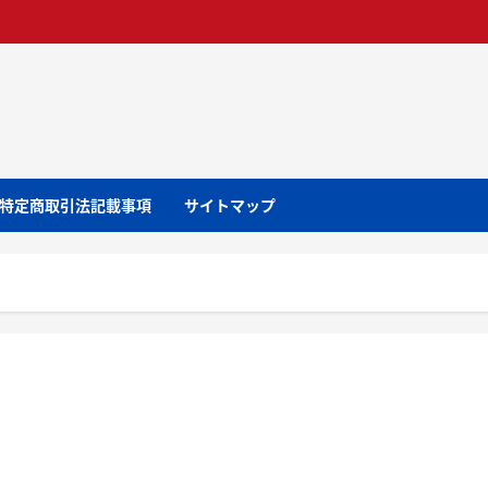
特定商取引法記載事項
サイトマップ