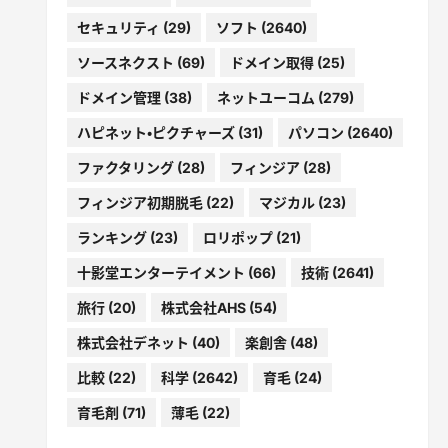
セキュリティ
(29)
ソフト
(2640)
ソースネクスト
(69)
ドメイン取得
(25)
ドメイン管理
(38)
ネットユーコム
(279)
ハピネット・ピクチャーズ
(31)
パソコン
(2640)
ファクタリング
(28)
フィンジア
(28)
フィンジア初期脱毛
(22)
マジカル
(23)
ランキング
(23)
ロリポップ
(21)
十影堂エンターテイメント
(66)
技術
(2641)
旅行
(20)
株式会社AHS
(54)
株式会社デネット
(40)
楽創舎
(48)
比較
(22)
科学
(2642)
育毛
(24)
育毛剤
(71)
薄毛
(22)