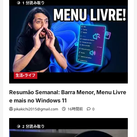
1 分読み取り
生活・ライフ
Resumão Semanal: Barra Menor, Menu Livre
e mais no Windows 11
pikakichi2015@gmail.com
16時間前
0
2 分読み取り