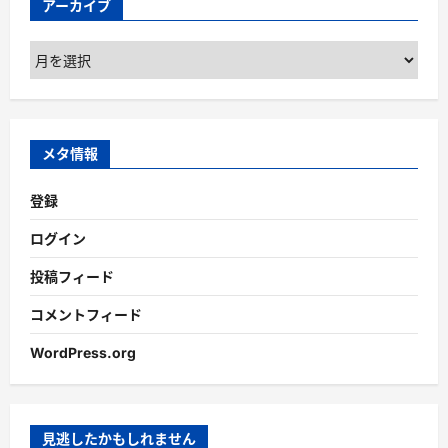
アーカイブ
ア
ー
カ
イ
ブ
メタ情報
登録
ログイン
投稿フィード
コメントフィード
WordPress.org
見逃したかもしれません