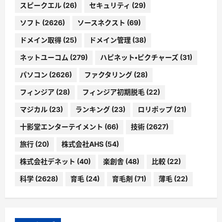
スピークエル
(26)
セキュリティ
(29)
ソフト
(2626)
ソースネクスト
(69)
ドメイン取得
(25)
ドメイン管理
(38)
ネットユーコム
(279)
ハピネット・ピクチャーズ
(31)
パソコン
(2626)
ファクタリング
(28)
フィンジア
(28)
フィンジア初期脱毛
(22)
マジカル
(23)
ランキング
(23)
ロリポップ
(21)
十影堂エンターテイメント
(66)
技術
(2627)
旅行
(20)
株式会社AHS
(54)
株式会社デネット
(40)
楽創舎
(48)
比較
(22)
科学
(2628)
育毛
(24)
育毛剤
(71)
薄毛
(22)