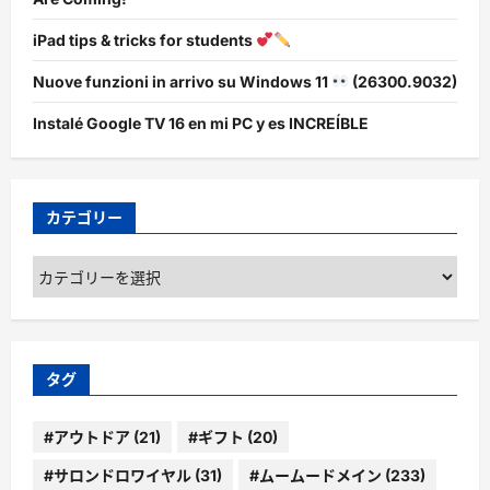
iPad tips & tricks for students
Nuove funzioni in arrivo su Windows 11
(26300.9032)
Instalé Google TV 16 en mi PC y es INCREÍBLE
カテゴリー
カ
テ
ゴ
リ
ー
タグ
#アウトドア
(21)
#ギフト
(20)
#サロンドロワイヤル
(31)
#ムームードメイン
(233)