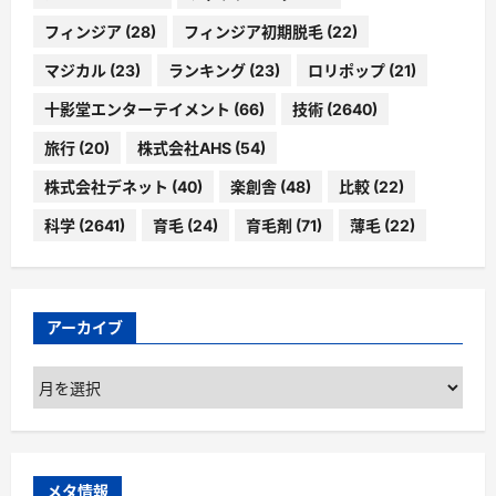
フィンジア
(28)
フィンジア初期脱毛
(22)
マジカル
(23)
ランキング
(23)
ロリポップ
(21)
十影堂エンターテイメント
(66)
技術
(2640)
旅行
(20)
株式会社AHS
(54)
株式会社デネット
(40)
楽創舎
(48)
比較
(22)
科学
(2641)
育毛
(24)
育毛剤
(71)
薄毛
(22)
アーカイブ
ア
ー
カ
イ
ブ
メタ情報