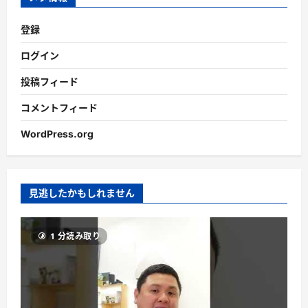
登録
ログイン
投稿フィード
コメントフィード
WordPress.org
見逃したかもしれません
1 分読み取り