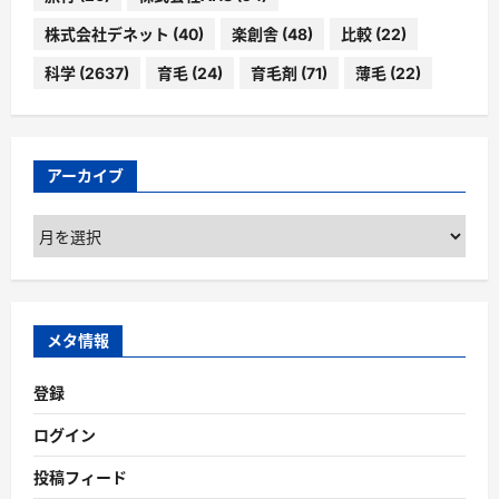
株式会社デネット
(40)
楽創舎
(48)
比較
(22)
科学
(2637)
育毛
(24)
育毛剤
(71)
薄毛
(22)
アーカイブ
ア
ー
カ
イ
ブ
メタ情報
登録
ログイン
投稿フィード