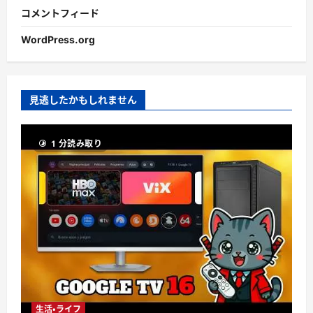
コメントフィード
WordPress.org
見逃したかもしれません
1 分読み取り
生活・ライフ