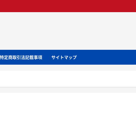
特定商取引法記載事項
サイトマップ