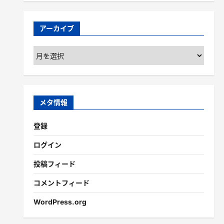
アーカイブ
ア
ー
カ
イ
ブ
メタ情報
登録
ログイン
投稿フィード
コメントフィード
WordPress.org