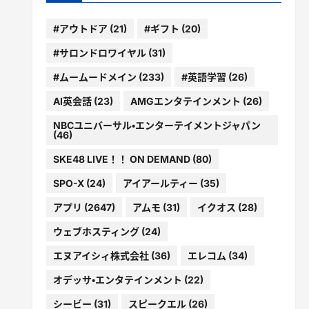
#アウトドア
(21)
#ギフト
(20)
#サロンドロワイヤル
(31)
#ムームードメイン
(233)
#英語学習
(26)
AI英会話
(23)
AMGエンタテインメント
(26)
NBCユニバーサル・エンターテイメントジャパン
(46)
SKE48 LIVE！！ ON DEMAND
(80)
SPO-X
(24)
アイアールティー
(35)
アプリ
(2647)
アムモ
(31)
イクオス
(28)
ウェブホスティング
(24)
エヌアイシィ株式会社
(36)
エレコム
(34)
オデッサ・エンタテインメント
(22)
シービー
(31)
スピークエル
(26)