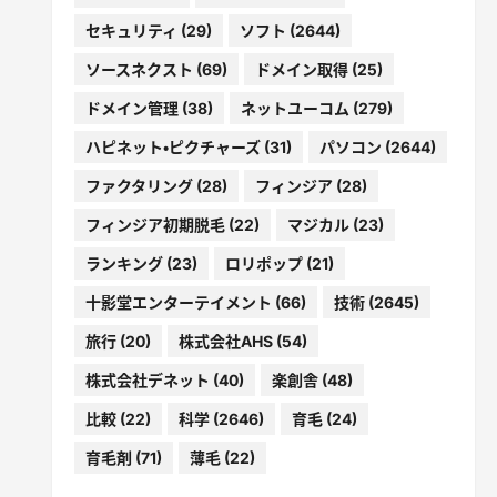
セキュリティ
(29)
ソフト
(2644)
ソースネクスト
(69)
ドメイン取得
(25)
ドメイン管理
(38)
ネットユーコム
(279)
ハピネット・ピクチャーズ
(31)
パソコン
(2644)
ファクタリング
(28)
フィンジア
(28)
フィンジア初期脱毛
(22)
マジカル
(23)
ランキング
(23)
ロリポップ
(21)
十影堂エンターテイメント
(66)
技術
(2645)
旅行
(20)
株式会社AHS
(54)
株式会社デネット
(40)
楽創舎
(48)
比較
(22)
科学
(2646)
育毛
(24)
育毛剤
(71)
薄毛
(22)