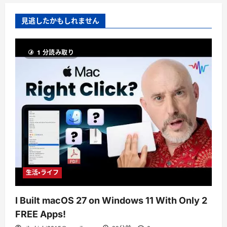
見逃したかもしれません
1 分読み取り
生活・ライフ
I Built macOS 27 on Windows 11 With Only 2
FREE Apps!