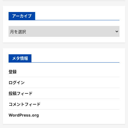
アーカイブ
ア
ー
カ
イ
ブ
メタ情報
登録
ログイン
投稿フィード
コメントフィード
WordPress.org