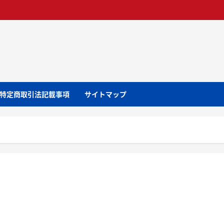
特定商取引法記載事項
サイトマップ