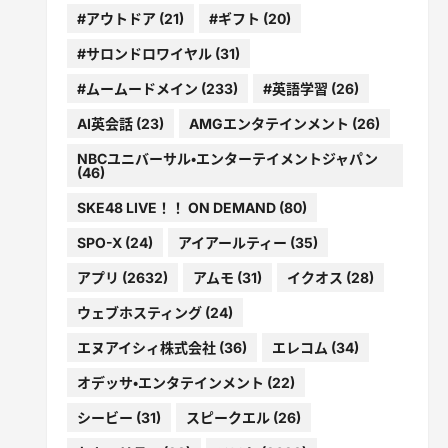
#アウトドア
(21)
#ギフト
(20)
#サロンドロワイヤル
(31)
#ムームードメイン
(233)
#英語学習
(26)
AI英会話
(23)
AMGエンタテインメント
(26)
NBCユニバーサル・エンターテイメントジャパン
(46)
SKE48 LIVE！！ ON DEMAND
(80)
SPO-X
(24)
アイアールティー
(35)
アプリ
(2632)
アムモ
(31)
イクオス
(28)
ウェブホスティング
(24)
エヌアイシィ株式会社
(36)
エレコム
(34)
オデッサ・エンタテインメント
(22)
シービー
(31)
スピークエル
(26)