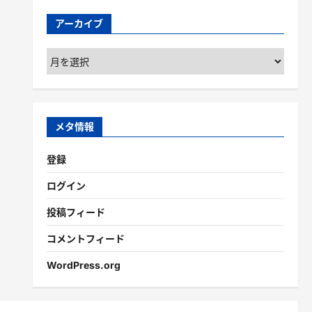
アーカイブ
ア
ー
カ
イ
ブ
メタ情報
登録
ログイン
投稿フィード
コメントフィード
WordPress.org