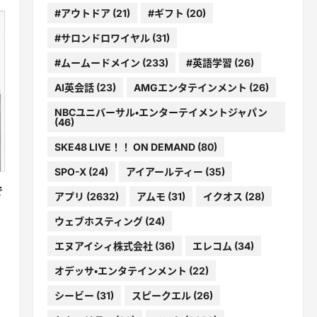
#アウトドア
(21)
#ギフト
(20)
#サロンドロワイヤル
(31)
#ムームードメイン
(233)
#英語学習
(26)
AI英会話
(23)
AMGエンタテインメント
(26)
NBCユニバーサル・エンターテイメントジャパン
(46)
SKE48 LIVE！！ ON DEMAND
(80)
SPO-X
(24)
アイアールティー
(35)
で
アプリ
(2632)
アムモ
(31)
イクオス
(28)
ウェブホスティング
(24)
エヌアイシィ株式会社
(36)
エレコム
(34)
オデッサ・エンタテインメント
(22)
シービー
(31)
スピークエル
(26)
・