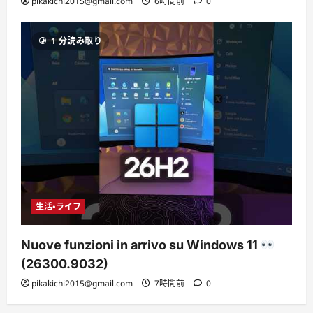
pikakichi2015@gmail.com
6時間前
0
1 分読み取り
生活・ライフ
Nuove funzioni in arrivo su Windows 11
(26300.9032)
pikakichi2015@gmail.com
7時間前
0