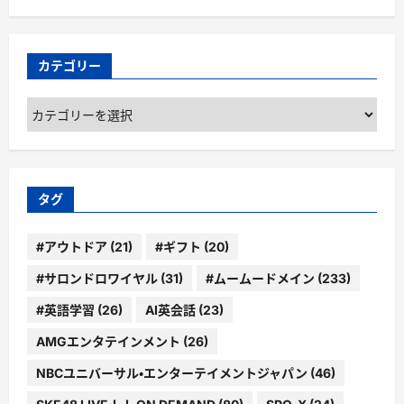
カテゴリー
カ
テ
ゴ
リ
ー
タグ
#アウトドア
(21)
#ギフト
(20)
#サロンドロワイヤル
(31)
#ムームードメイン
(233)
#英語学習
(26)
AI英会話
(23)
AMGエンタテインメント
(26)
NBCユニバーサル・エンターテイメントジャパン
(46)