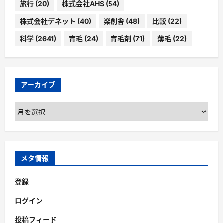
旅行
(20)
株式会社AHS
(54)
株式会社デネット
(40)
楽創舎
(48)
比較
(22)
科学
(2641)
育毛
(24)
育毛剤
(71)
薄毛
(22)
アーカイブ
ア
ー
カ
イ
ブ
メタ情報
登録
ログイン
投稿フィード