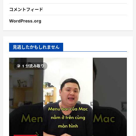
コメントフィード
WordPress.org
見逃したかもしれません
1 分読み取り