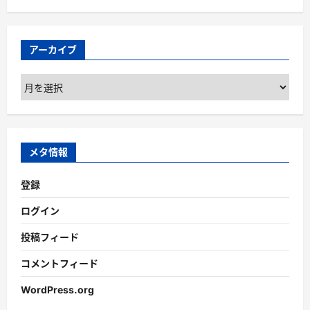
アーカイブ
ア
ー
カ
イ
ブ
メタ情報
登録
ログイン
投稿フィード
コメントフィード
WordPress.org