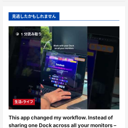
見逃したかもしれません
1 分読み取り
生活・ライフ
This app changed my workflow. Instead of
sharing one Dock across all your monitors –