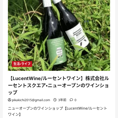
生活・ライフ
【LucentWine/ルーセントワイン】株式会社ル
ーセントスクエア・ニューオープンのワインショ
ップ
pikakichi2015@gmail.com
3年前
0
ニューオープンのワインショップ【LucentWine/ルーセント
ワイン】