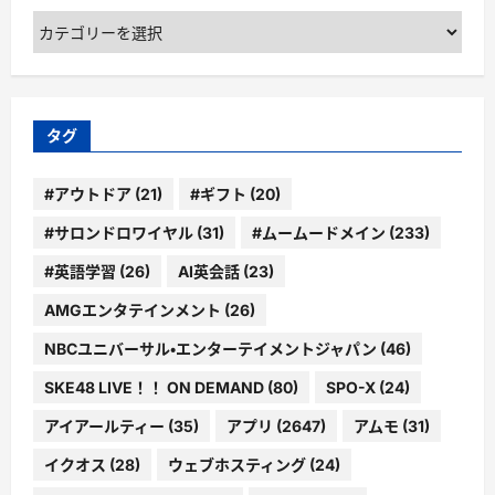
カ
テ
ゴ
リ
ー
タグ
#アウトドア
(21)
#ギフト
(20)
#サロンドロワイヤル
(31)
#ムームードメイン
(233)
#英語学習
(26)
AI英会話
(23)
AMGエンタテインメント
(26)
NBCユニバーサル・エンターテイメントジャパン
(46)
SKE48 LIVE！！ ON DEMAND
(80)
SPO-X
(24)
アイアールティー
(35)
アプリ
(2647)
アムモ
(31)
イクオス
(28)
ウェブホスティング
(24)