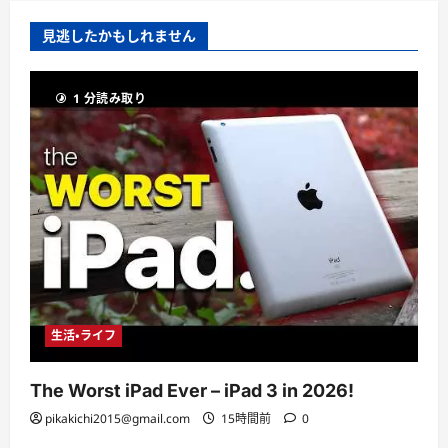
見逃したかもしれません
1 分読み取り
生活・ライフ
The Worst iPad Ever – iPad 3 in 2026!
pikakichi2015@gmail.com
15時間前
0