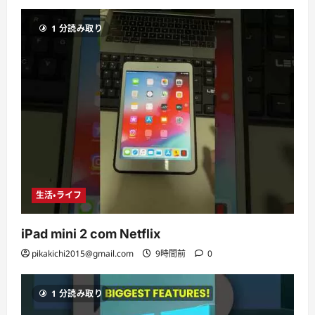
1 分読み取り
生活・ライフ
iPad mini 2 com Netflix
pikakichi2015@gmail.com
9時間前
0
1 分読み取り