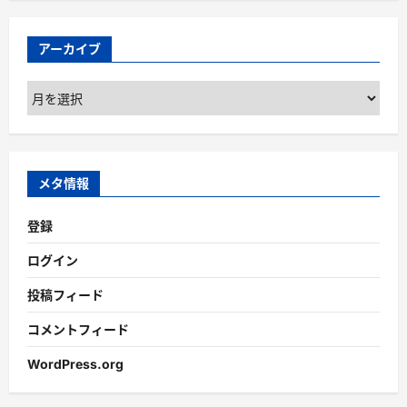
アーカイブ
ア
ー
カ
イ
ブ
メタ情報
登録
ログイン
投稿フィード
コメントフィード
WordPress.org