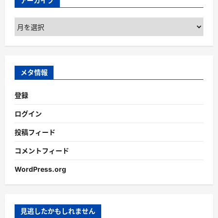
アーカイブ
ア
ー
カ
イ
ブ
メタ情報
登録
ログイン
投稿フィード
コメントフィード
WordPress.org
見逃したかもしれません