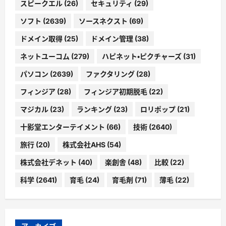
スピークエル
(26)
セキュリティ
(29)
ソフト
(2639)
ソースネクスト
(69)
ドメイン取得
(25)
ドメイン管理
(38)
ネットユーコム
(279)
ハピネット・ピクチャーズ
(31)
パソコン
(2639)
ファクタリング
(28)
フィンジア
(28)
フィンジア初期脱毛
(22)
マジカル
(23)
ランキング
(23)
ロリポップ
(21)
十影堂エンターテイメント
(66)
技術
(2640)
旅行
(20)
株式会社AHS
(54)
株式会社デネット
(40)
楽創舎
(48)
比較
(22)
科学
(2641)
育毛
(24)
育毛剤
(71)
薄毛
(22)