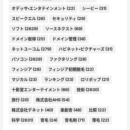
オデッサ・エンタテインメント
(22)
シービー
(31)
スピークエル
(26)
セキュリティ
(29)
ソフト
(2629)
ソースネクスト
(69)
ドメイン取得
(25)
ドメイン管理
(38)
ネットユーコム
(279)
ハピネット・ピクチャーズ
(31)
パソコン
(2629)
ファクタリング
(28)
フィンジア
(28)
フィンジア初期脱毛
(22)
マジカル
(23)
ランキング
(23)
ロリポップ
(21)
十影堂エンターテイメント
(66)
技術
(2630)
旅行
(20)
株式会社AHS
(54)
株式会社デネット
(40)
楽創舎
(48)
比較
(22)
科学
(2631)
育毛
(24)
育毛剤
(71)
薄毛
(22)