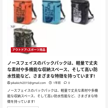
アウトドア・スポーツ用品
ノースフェイスのバックパックは、軽量で丈夫
な素材や多機能な収納スペース、そして高い防
水性能など、さまざまな特徴を持っています!
pikakichi2015@gmail.com
1年前
0
ノースフェイスのバックパックは、軽量で丈夫な素材や多機
能な収納スペース、そして高い防水性能など、さまざまな特
徴を持っています!