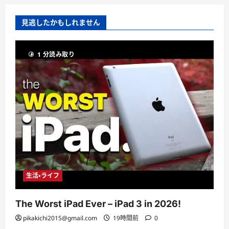
見逃したかもしれません
1 分読み取り
生活・ライフ
The Worst iPad Ever – iPad 3 in 2026!
pikakichi2015@gmail.com
19時間前
0