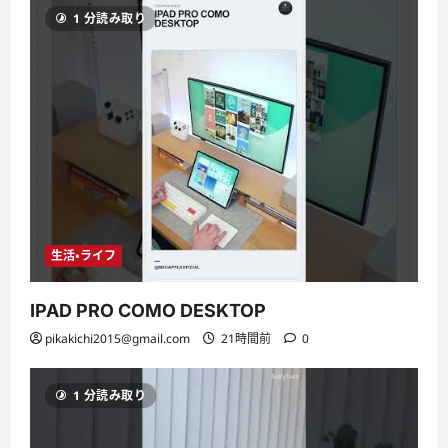
1 分読み取り
生活・ライフ
IPAD PRO COMO DESKTOP
pikakichi2015@gmail.com
21時間前
0
1 分読み取り