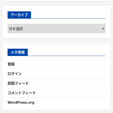
アーカイブ
ア
ー
カ
イ
ブ
メタ情報
登録
ログイン
投稿フィード
コメントフィード
WordPress.org