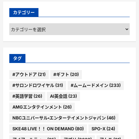
カテゴリー
カ
テ
ゴ
リ
ー
タグ
#アウトドア
(21)
#ギフト
(20)
#サロンドロワイヤル
(31)
#ムームードメイン
(233)
#英語学習
(26)
AI英会話
(23)
AMGエンタテインメント
(26)
NBCユニバーサル・エンターテイメントジャパン
(46)
SKE48 LIVE！！ ON DEMAND
(80)
SPO-X
(24)