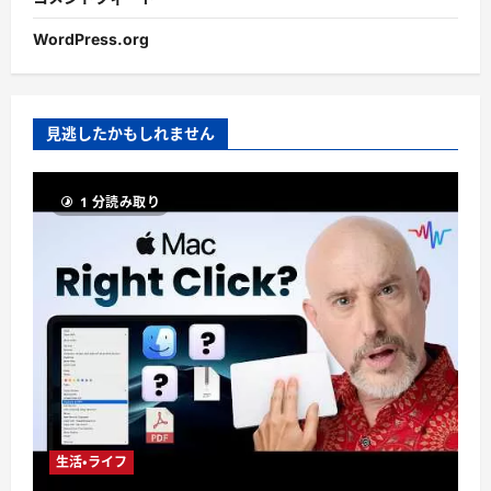
WordPress.org
見逃したかもしれません
1 分読み取り
生活・ライフ