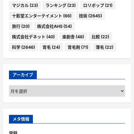
マジカル
(23)
ランキング
(23)
ロリポップ
(21)
十影堂エンターテイメント
(66)
技術
(2645)
旅行
(20)
株式会社AHS
(54)
株式会社デネット
(40)
楽創舎
(48)
比較
(22)
科学
(2646)
育毛
(24)
育毛剤
(71)
薄毛
(22)
アーカイブ
ア
ー
カ
イ
ブ
メタ情報
登録