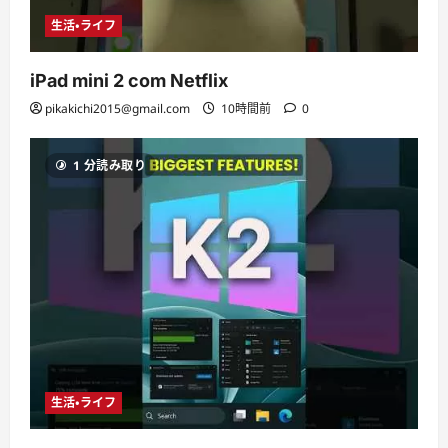
生活・ライフ
iPad mini 2 com Netflix
pikakichi2015@gmail.com
10時間前
0
1 分読み取り
生活・ライフ