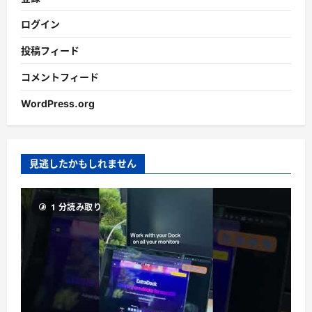
ログイン
投稿フィード
コメントフィード
WordPress.org
見逃したかもしれません
1 分読み取り