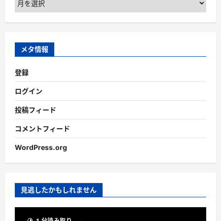
ー
カ
イ
ブ
メタ情報
登録
ログイン
投稿フィード
コメントフィード
WordPress.org
見逃したかもしれません
1 分読み取り