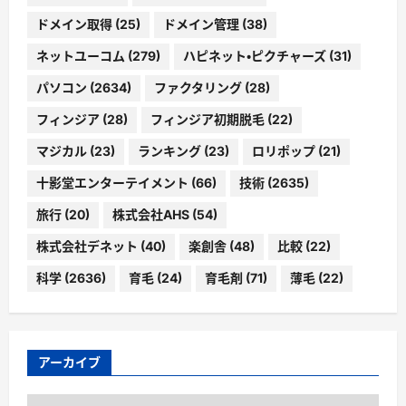
ドメイン取得
(25)
ドメイン管理
(38)
ネットユーコム
(279)
ハピネット・ピクチャーズ
(31)
パソコン
(2634)
ファクタリング
(28)
フィンジア
(28)
フィンジア初期脱毛
(22)
マジカル
(23)
ランキング
(23)
ロリポップ
(21)
十影堂エンターテイメント
(66)
技術
(2635)
旅行
(20)
株式会社AHS
(54)
株式会社デネット
(40)
楽創舎
(48)
比較
(22)
科学
(2636)
育毛
(24)
育毛剤
(71)
薄毛
(22)
アーカイブ
ア