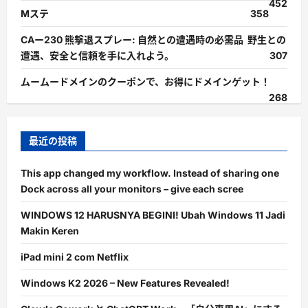
452
Mステ
358
CAー230 熊撃退スプレー: 自然との遭遇時の必需品 野生との
遭遇、安全と信頼を手に入れよう。
307
ムームードメインのクーポンで、お得にドメインゲット！
268
最近の投稿
This app changed my workflow. Instead of sharing one
Dock across all your monitors – give each scree
WINDOWS 12 HARUSNYA BEGINI! Ubah Windows 11 Jadi
Makin Keren
iPad mini 2 com Netflix
Windows K2 2026 – New Features Revealed!