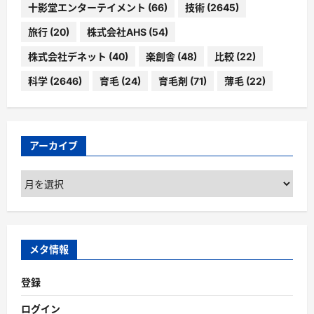
十影堂エンターテイメント
(66)
技術
(2645)
旅行
(20)
株式会社AHS
(54)
株式会社デネット
(40)
楽創舎
(48)
比較
(22)
科学
(2646)
育毛
(24)
育毛剤
(71)
薄毛
(22)
アーカイブ
ア
ー
カ
イ
ブ
メタ情報
登録
ログイン