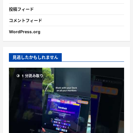
投稿フィード
コメントフィード
WordPress.org
見逃したかもしれません
1 分読み取り