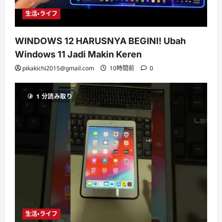
生活・ライフ
WINDOWS 12 HARUSNYA BEGINI! Ubah
Windows 11 Jadi Makin Keren
pikakichi2015@gmail.com
10時間前
0
1 分読み取り
生活・ライフ