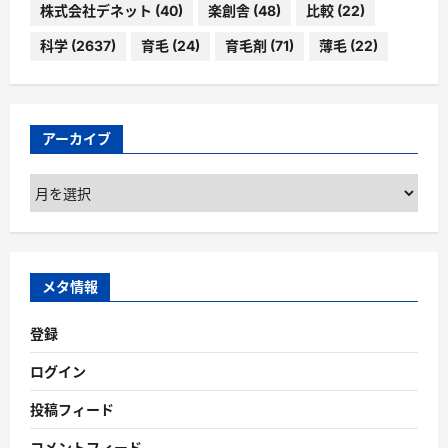
株式会社デネット
(40)
楽創舎
(48)
比較
(22)
科学
(2637)
育毛
(24)
育毛剤
(71)
薄毛
(22)
アーカイブ
ア
ー
カ
イ
ブ
メタ情報
登録
ログイン
投稿フィード
コメントフィード