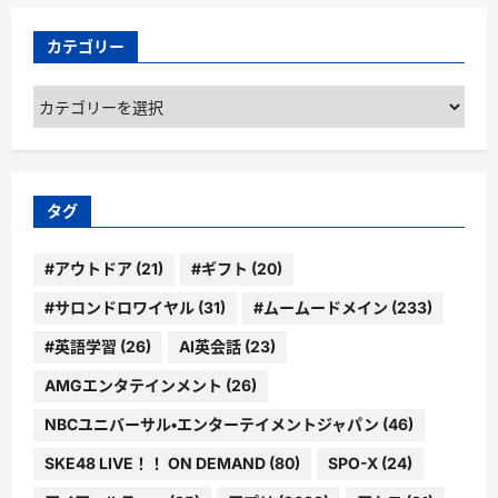
カテゴリー
カ
テ
ゴ
リ
ー
タグ
#アウトドア
(21)
#ギフト
(20)
#サロンドロワイヤル
(31)
#ムームードメイン
(233)
#英語学習
(26)
AI英会話
(23)
AMGエンタテインメント
(26)
NBCユニバーサル・エンターテイメントジャパン
(46)
SKE48 LIVE！！ ON DEMAND
(80)
SPO-X
(24)