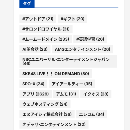
ー
タグ
#アウトドア
(21)
#ギフト
(20)
#サロンドロワイヤル
(31)
#ムームードメイン
(233)
#英語学習
(26)
AI英会話
(23)
AMGエンタテインメント
(26)
NBCユニバーサル・エンターテイメントジャパン
(46)
SKE48 LIVE！！ ON DEMAND
(80)
SPO-X
(24)
アイアールティー
(35)
アプリ
(2629)
アムモ
(31)
イクオス
(28)
ウェブホスティング
(24)
エヌアイシィ株式会社
(36)
エレコム
(34)
オデッサ・エンタテインメント
(22)