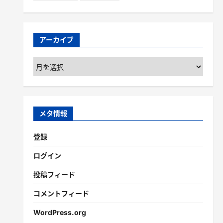
アーカイブ
ア
ー
カ
イ
ブ
メタ情報
登録
ログイン
投稿フィード
コメントフィード
WordPress.org