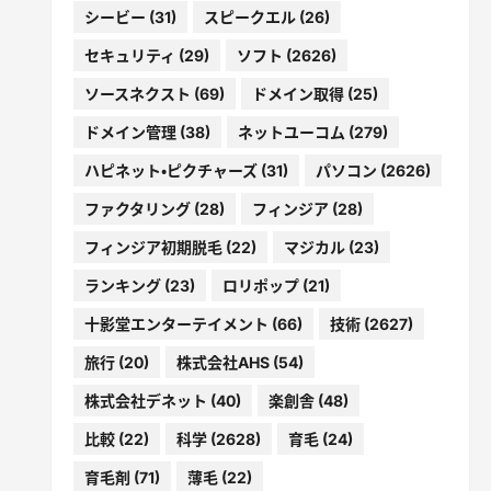
シービー
(31)
スピークエル
(26)
セキュリティ
(29)
ソフト
(2626)
ソースネクスト
(69)
ドメイン取得
(25)
ドメイン管理
(38)
ネットユーコム
(279)
ハピネット・ピクチャーズ
(31)
パソコン
(2626)
ファクタリング
(28)
フィンジア
(28)
フィンジア初期脱毛
(22)
マジカル
(23)
ランキング
(23)
ロリポップ
(21)
十影堂エンターテイメント
(66)
技術
(2627)
旅行
(20)
株式会社AHS
(54)
株式会社デネット
(40)
楽創舎
(48)
比較
(22)
科学
(2628)
育毛
(24)
育毛剤
(71)
薄毛
(22)