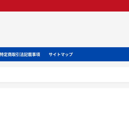
特定商取引法記載事項
サイトマップ