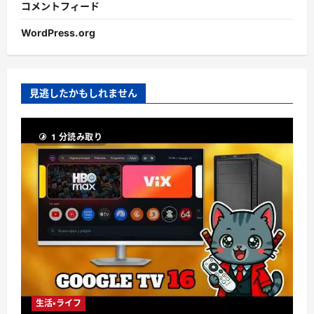
コメントフィード
WordPress.org
見逃したかもしれません
1 分読み取り
生活・ライフ