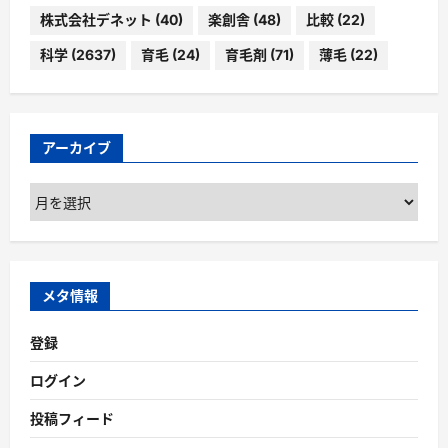
株式会社デネット
(40)
楽創舎
(48)
比較
(22)
科学
(2637)
育毛
(24)
育毛剤
(71)
薄毛
(22)
アーカイブ
ア
ー
カ
イ
ブ
メタ情報
登録
ログイン
投稿フィード