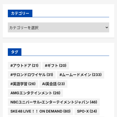
カテゴリー
カ
テ
ゴ
リ
ー
タグ
#アウトドア
(21)
#ギフト
(20)
#サロンドロワイヤル
(31)
#ムームードメイン
(233)
#英語学習
(26)
AI英会話
(23)
AMGエンタテインメント
(26)
NBCユニバーサル・エンターテイメントジャパン
(46)
SKE48 LIVE！！ ON DEMAND
(80)
SPO-X
(24)