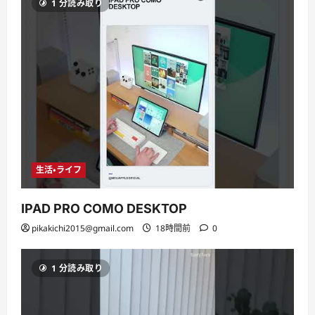
1 分読み取り
生活・ライフ
IPAD PRO COMO DESKTOP
pikakichi2015@gmail.com
18時間前
0
1 分読み取り