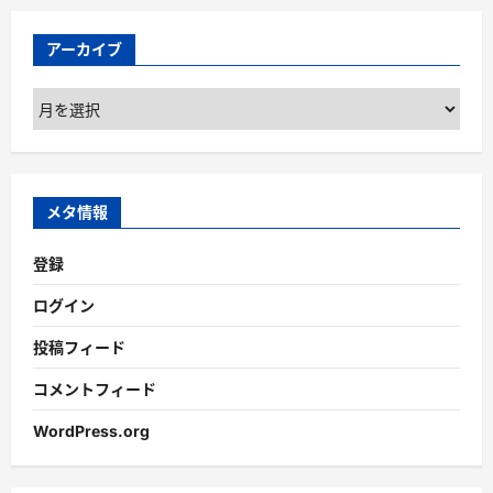
アーカイブ
ア
ー
カ
イ
ブ
メタ情報
登録
ログイン
投稿フィード
コメントフィード
WordPress.org