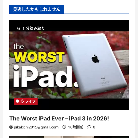
見逃したかもしれません
1 分読み取り
生活・ライフ
The Worst iPad Ever – iPad 3 in 2026!
pikakichi2015@gmail.com
16時間前
0