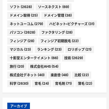
ソフト
(2628)
ソースネクスト
(69)
ドメイン取得
(25)
ドメイン管理
(38)
ネットユーコム
(279)
ハピネット・ピクチャーズ
(31)
パソコン
(2628)
ファクタリング
(28)
フィンジア
(28)
フィンジア初期脱毛
(22)
マジカル
(23)
ランキング
(23)
ロリポップ
(21)
十影堂エンターテイメント
(66)
技術
(2629)
旅行
(20)
株式会社AHS
(54)
株式会社デネット
(40)
楽創舎
(48)
比較
(22)
科学
(2630)
育毛
(24)
育毛剤
(71)
薄毛
(22)
アーカイブ