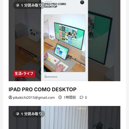
1 分読み取り
生活・ライフ
IPAD PRO COMO DESKTOP
pikakichi2015@gmail.com
1時間前
0
1 分読み取り