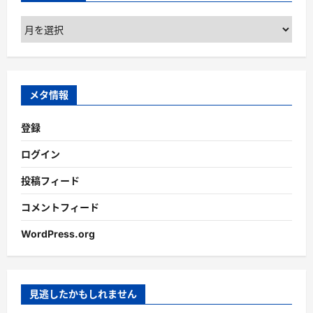
ア
ー
カ
イ
ブ
メタ情報
登録
ログイン
投稿フィード
コメントフィード
WordPress.org
見逃したかもしれません