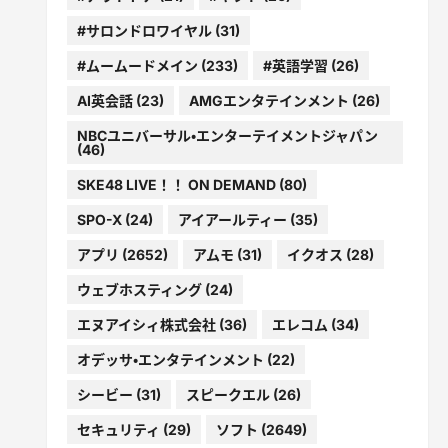
#サロンドロワイヤル
(31)
#ムームードメイン
(233)
#英語学習
(26)
AI英会話
(23)
AMGエンタテインメント
(26)
NBCユニバーサル・エンターテイメントジャパン
(46)
SKE48 LIVE！！ ON DEMAND
(80)
SPO-X
(24)
アイアールティー
(35)
アプリ
(2652)
アムモ
(31)
イクオス
(28)
ウェブホスティング
(24)
エヌアイシィ株式会社
(36)
エレコム
(34)
オデッサ・エンタテインメント
(22)
シービー
(31)
スピークエル
(26)
セキュリティ
(29)
ソフト
(2649)