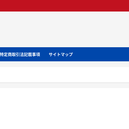
特定商取引法記載事項
サイトマップ