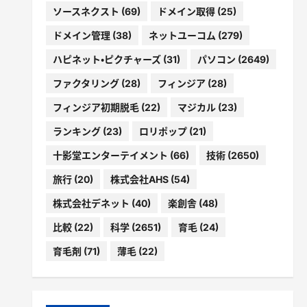
ソースネクスト
(69)
ドメイン取得
(25)
ドメイン管理
(38)
ネットユーコム
(279)
ハピネット・ピクチャーズ
(31)
パソコン
(2649)
ファクタリング
(28)
フィンジア
(28)
フィンジア初期脱毛
(22)
マジカル
(23)
ランキング
(23)
ロリポップ
(21)
十影堂エンターテイメント
(66)
技術
(2650)
旅行
(20)
株式会社AHS
(54)
株式会社デネット
(40)
楽創舎
(48)
比較
(22)
科学
(2651)
育毛
(24)
育毛剤
(71)
薄毛
(22)