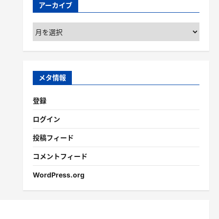
アーカイブ
ア
ー
カ
イ
ブ
メタ情報
登録
ログイン
投稿フィード
コメントフィード
WordPress.org