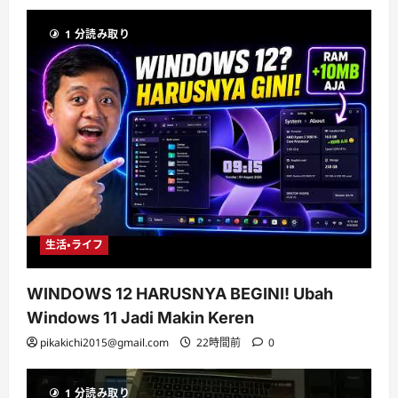
1 分読み取り
生活・ライフ
WINDOWS 12 HARUSNYA BEGINI! Ubah
Windows 11 Jadi Makin Keren
pikakichi2015@gmail.com
22時間前
0
1 分読み取り