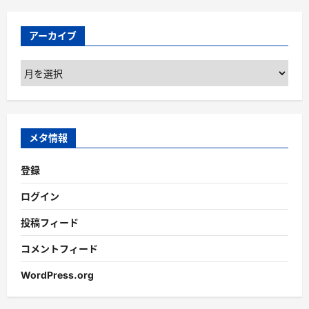
アーカイブ
ア
ー
カ
イ
ブ
メタ情報
登録
ログイン
投稿フィード
コメントフィード
WordPress.org