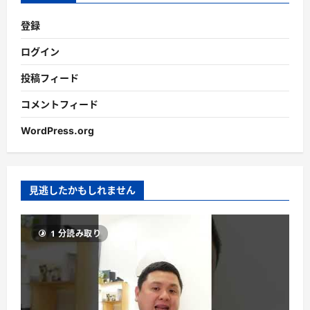
登録
ログイン
投稿フィード
コメントフィード
WordPress.org
見逃したかもしれません
1 分読み取り