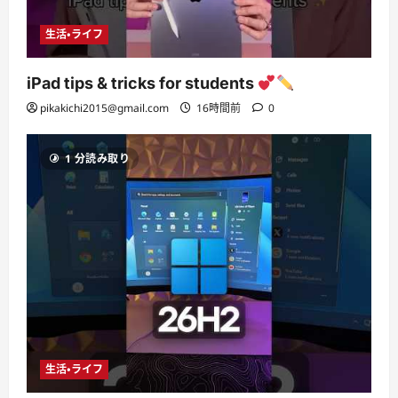
生活・ライフ
iPad tips & tricks for students
pikakichi2015@gmail.com
16時間前
0
1 分読み取り
生活・ライフ