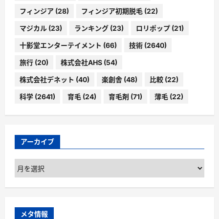
フィンジア
(28)
フィンジア初期脱毛
(22)
マジカル
(23)
ランキング
(23)
ロリポップ
(21)
十影堂エンターテイメント
(66)
技術
(2640)
旅行
(20)
株式会社AHS
(54)
株式会社デネット
(40)
楽創舎
(48)
比較
(22)
科学
(2641)
育毛
(24)
育毛剤
(71)
薄毛
(22)
アーカイブ
ア
ー
カ
イ
ブ
メタ情報