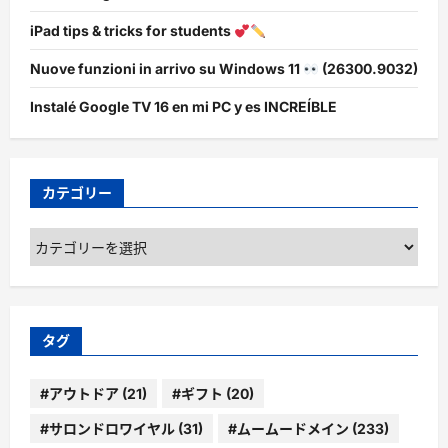
iPad tips & tricks for students
Nuove funzioni in arrivo su Windows 11
(26300.9032)
Instalé Google TV 16 en mi PC y es INCREÍBLE
カテゴリー
カ
テ
ゴ
リ
ー
タグ
#アウトドア
(21)
#ギフト
(20)
#サロンドロワイヤル
(31)
#ムームードメイン
(233)