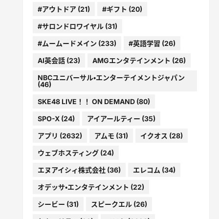
#アウトドア
(21)
#ギフト
(20)
#サロンドロワイヤル
(31)
#ムームードメイン
(233)
#英語学習
(26)
AI英会話
(23)
AMGエンタテインメント
(26)
NBCユニバーサル・エンターテイメントジャパン
(46)
SKE48 LIVE！！ ON DEMAND
(80)
SPO-X
(24)
アイアールティー
(35)
アプリ
(2632)
アムモ
(31)
イクオス
(28)
ウェブホスティング
(24)
エヌアイシィ株式会社
(36)
エレコム
(34)
オデッサ・エンタテインメント
(22)
シービー
(31)
スピークエル
(26)