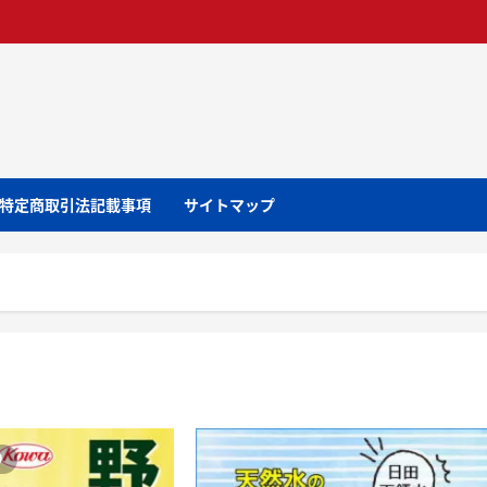
特定商取引法記載事項
サイトマップ
り