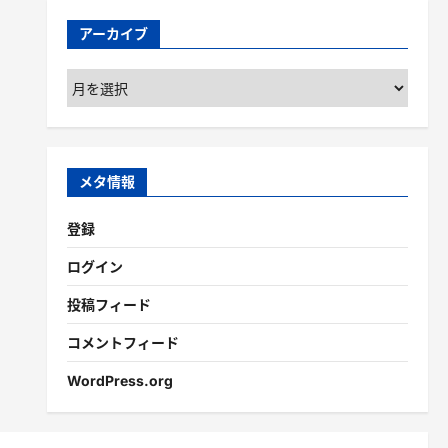
アーカイブ
ア
ー
カ
イ
ブ
メタ情報
登録
ログイン
投稿フィード
コメントフィード
WordPress.org