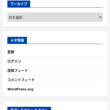
アーカイブ
ア
ー
カ
イ
ブ
メタ情報
登録
ログイン
投稿フィード
コメントフィード
WordPress.org