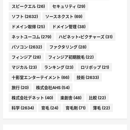
スピークエル
(26)
セキュリティ
(29)
ソフト
(2632)
ソースネクスト
(69)
ドメイン取得
(25)
ドメイン管理
(38)
ネットユーコム
(279)
ハピネット・ピクチャーズ
(31)
パソコン
(2632)
ファクタリング
(28)
フィンジア
(28)
フィンジア初期脱毛
(22)
マジカル
(23)
ランキング
(23)
ロリポップ
(21)
十影堂エンターテイメント
(66)
技術
(2633)
旅行
(20)
株式会社AHS
(54)
株式会社デネット
(40)
楽創舎
(48)
比較
(22)
科学
(2634)
育毛
(24)
育毛剤
(71)
薄毛
(22)