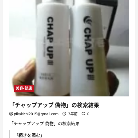
美容・健康
「チャップアップ 偽物」の検索結果
pikakichi2015@gmail.com
3年前
0
「チャップアップ 偽物」の検索結果
「チ
「続きを読む」