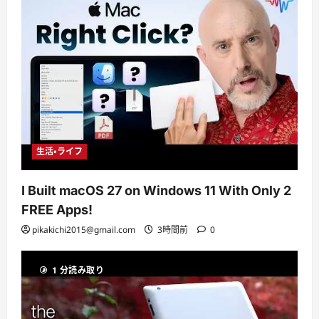
生活・ライフ
I Built macOS 27 on Windows 11 With Only 2
FREE Apps!
pikakichi2015@gmail.com
3時間前
0
1 分読み取り