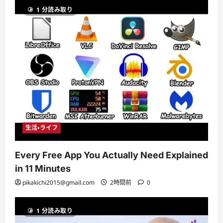
1 分読み取り
生活・ライフ
Every Free App You Actually Need Explained
in 11 Minutes
pikakichi2015@gmail.com
2時間前
0
1 分読み取り