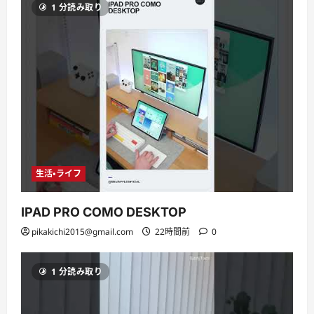
1 分読み取り
生活・ライフ
IPAD PRO COMO DESKTOP
pikakichi2015@gmail.com
22時間前
0
1 分読み取り