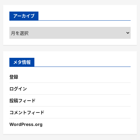
アーカイブ
ア
ー
カ
イ
ブ
メタ情報
登録
ログイン
投稿フィード
コメントフィード
WordPress.org