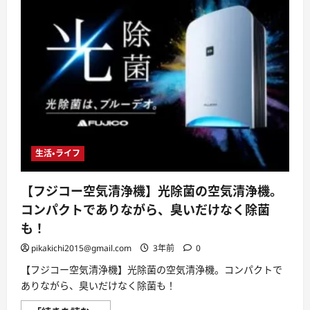
生活・ライフ
【フジコー空気清浄機】光除菌の空気清浄機。
コンパクトでありながら、臭いだけなく除菌
も！
pikakichi2015@gmail.com
3年前
0
【フジコー空気清浄機】光除菌の空気清浄機。コンパクトで
ありながら、臭いだけなく除菌も！