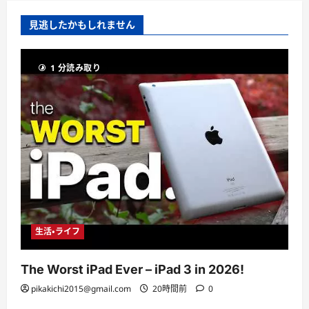
見逃したかもしれません
1 分読み取り
生活・ライフ
The Worst iPad Ever – iPad 3 in 2026!
pikakichi2015@gmail.com
20時間前
0