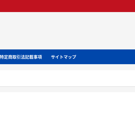
特定商取引法記載事項
サイトマップ