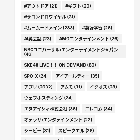
#アウトドア
(21)
#ギフト
(20)
#サロンドロワイヤル
(31)
#ムームードメイン
(233)
#英語学習
(26)
AI英会話
(23)
AMGエンタテインメント
(26)
NBCユニバーサル・エンターテイメントジャパン
(46)
SKE48 LIVE！！ ON DEMAND
(80)
SPO-X
(24)
アイアールティー
(35)
アプリ
(2632)
アムモ
(31)
イクオス
(28)
ウェブホスティング
(24)
エヌアイシィ株式会社
(36)
エレコム
(34)
オデッサ・エンタテインメント
(22)
シービー
(31)
スピークエル
(26)