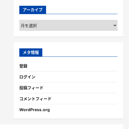
アーカイブ
ア
ー
カ
イ
ブ
メタ情報
登録
ログイン
投稿フィード
コメントフィード
WordPress.org