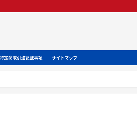
特定商取引法記載事項
サイトマップ