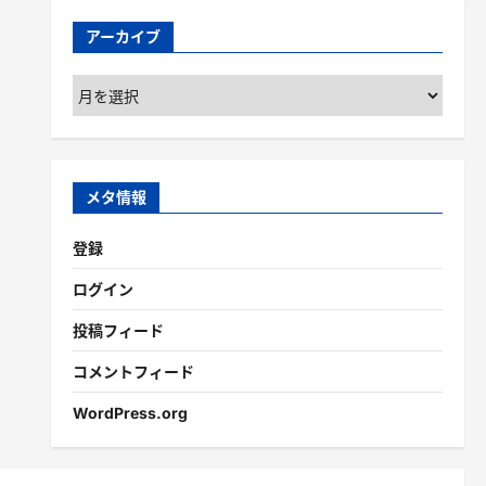
アーカイブ
ア
ー
カ
イ
ブ
メタ情報
登録
ログイン
投稿フィード
コメントフィード
WordPress.org