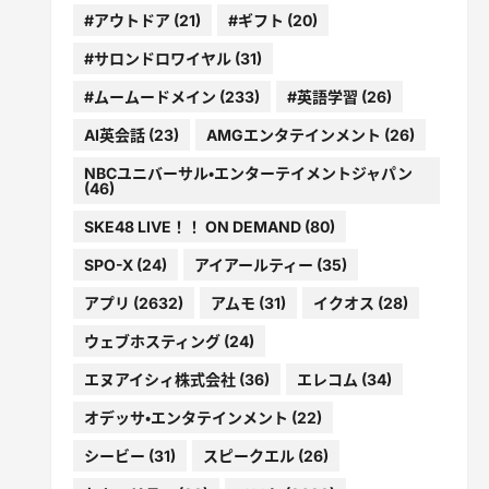
#アウトドア
(21)
#ギフト
(20)
#サロンドロワイヤル
(31)
#ムームードメイン
(233)
#英語学習
(26)
AI英会話
(23)
AMGエンタテインメント
(26)
NBCユニバーサル・エンターテイメントジャパン
(46)
SKE48 LIVE！！ ON DEMAND
(80)
SPO-X
(24)
アイアールティー
(35)
アプリ
(2632)
アムモ
(31)
イクオス
(28)
ウェブホスティング
(24)
エヌアイシィ株式会社
(36)
エレコム
(34)
オデッサ・エンタテインメント
(22)
シービー
(31)
スピークエル
(26)