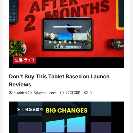
生活・ライフ
Don’t Buy This Tablet Based on Launch
Reviews.
pikakichi2015@gmail.com
17時間前
0
1 分読み取り