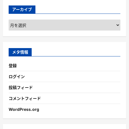
アーカイブ
ア
ー
カ
イ
ブ
メタ情報
登録
ログイン
投稿フィード
コメントフィード
WordPress.org