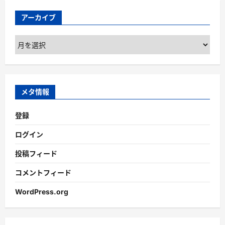
アーカイブ
ア
ー
カ
イ
ブ
メタ情報
登録
ログイン
投稿フィード
コメントフィード
WordPress.org