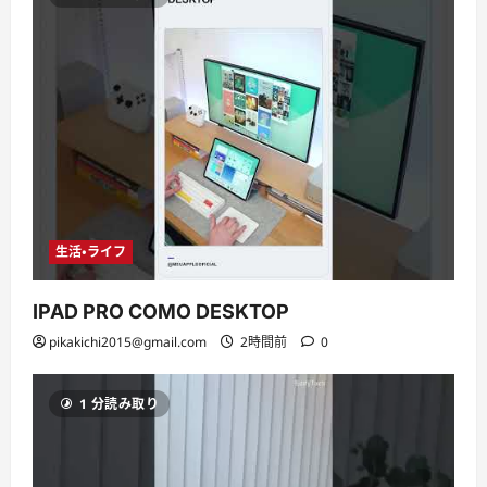
生活・ライフ
IPAD PRO COMO DESKTOP
pikakichi2015@gmail.com
2時間前
0
1 分読み取り