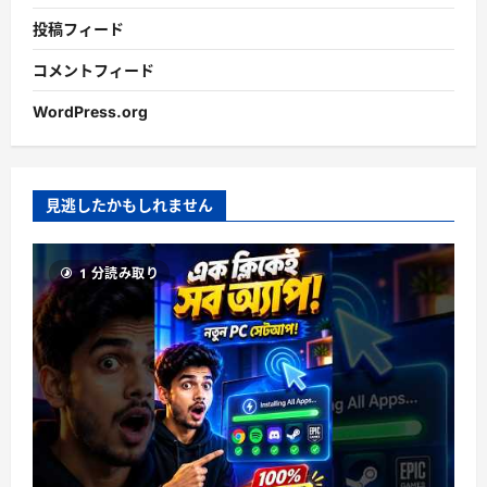
投稿フィード
コメントフィード
WordPress.org
見逃したかもしれません
1 分読み取り