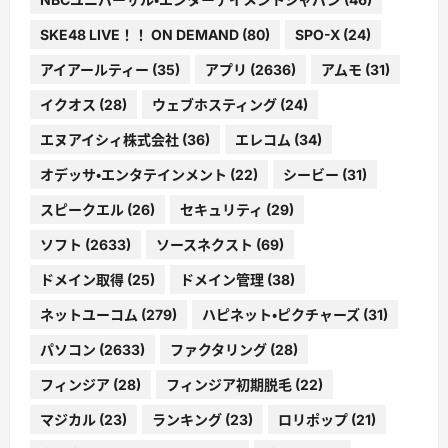
SKE48 LIVE！！ ON DEMAND
(80)
SPO-X
(24)
アイアールティー
(35)
アプリ
(2636)
アムモ
(31)
イクオス
(28)
ウェブホスティング
(24)
エヌアイシィ株式会社
(36)
エレコム
(34)
オデッサ・エンタテインメント
(22)
シービー
(31)
スピークエル
(26)
セキュリティ
(29)
ソフト
(2633)
ソースネクスト
(69)
ドメイン取得
(25)
ドメイン管理
(38)
ネットユーコム
(279)
ハピネット・ピクチャーズ
(31)
パソコン
(2633)
ファクタリング
(28)
フィンジア
(28)
フィンジア初期脱毛
(22)
マジカル
(23)
ランキング
(23)
ロリポップ
(21)