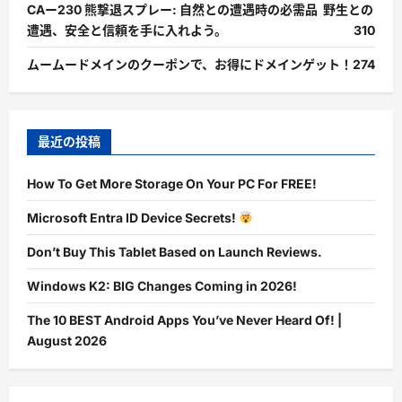
CAー230 熊撃退スプレー: 自然との遭遇時の必需品 野生との
遭遇、安全と信頼を手に入れよう。
310
ムームードメインのクーポンで、お得にドメインゲット！
274
最近の投稿
How To Get More Storage On Your PC For FREE!
Microsoft Entra ID Device Secrets!
Don’t Buy This Tablet Based on Launch Reviews.
Windows K2: BIG Changes Coming in 2026!
The 10 BEST Android Apps You’ve Never Heard Of! |
August 2026