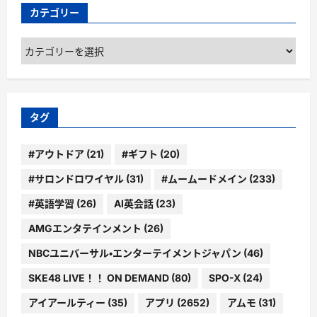
カテゴリー
カ
テ
ゴ
リ
ー
タグ
#アウトドア
(21)
#ギフト
(20)
#サロンドロワイヤル
(31)
#ムームードメイン
(233)
#英語学習
(26)
AI英会話
(23)
AMGエンタテインメント
(26)
NBCユニバーサル・エンターテイメントジャパン
(46)
SKE48 LIVE！！ ON DEMAND
(80)
SPO-X
(24)
アイアールティー
(35)
アプリ
(2652)
アムモ
(31)