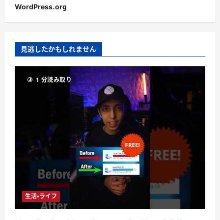
WordPress.org
見逃したかもしれません
1 分読み取り
生活・ライフ