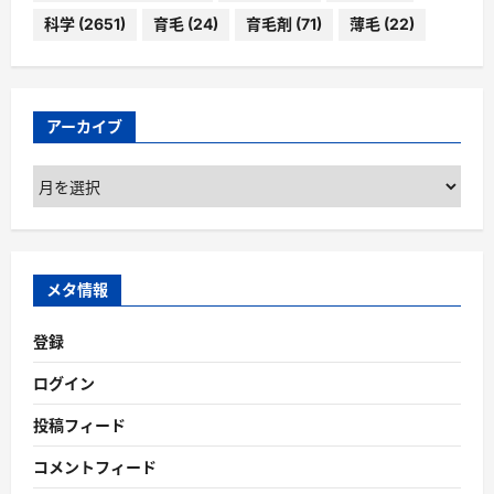
科学
(2651)
育毛
(24)
育毛剤
(71)
薄毛
(22)
アーカイブ
ア
ー
カ
イ
ブ
メタ情報
登録
ログイン
投稿フィード
コメントフィード