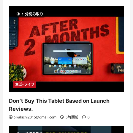
1 分読み取り
生活・ライフ
Don’t Buy This Tablet Based on Launch
Reviews.
pikakichi2015@gmail.com
5時間前
0