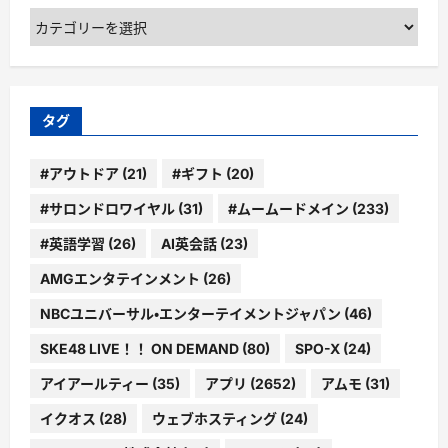
カ
テ
ゴ
リ
ー
タグ
#アウトドア
(21)
#ギフト
(20)
#サロンドロワイヤル
(31)
#ムームードメイン
(233)
#英語学習
(26)
AI英会話
(23)
AMGエンタテインメント
(26)
NBCユニバーサル・エンターテイメントジャパン
(46)
SKE48 LIVE！！ ON DEMAND
(80)
SPO-X
(24)
アイアールティー
(35)
アプリ
(2652)
アムモ
(31)
イクオス
(28)
ウェブホスティング
(24)