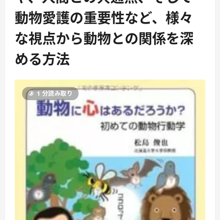
動物愛護の重要性など、様々
な視点から動物との関係を深
める方法
1 分読み取り