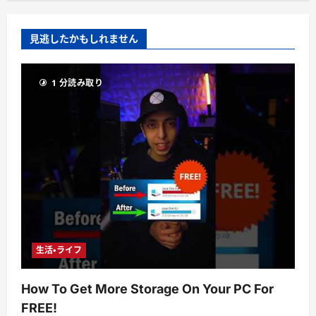
見逃したかもしれません
1 分読み取り
生活・ライフ
How To Get More Storage On Your PC For
FREE!