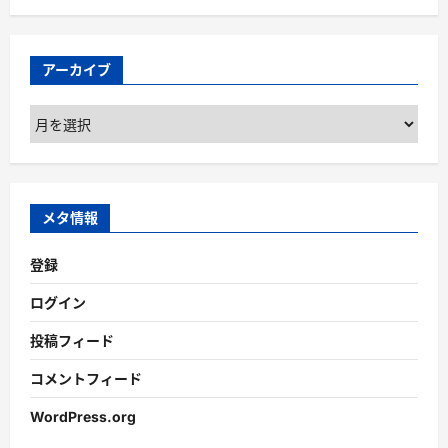
アーカイブ
ア
ー
カ
イ
ブ
メタ情報
登録
ログイン
投稿フィード
コメントフィード
WordPress.org