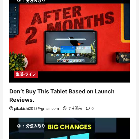
1 分読み取り
生活・ライフ
Don’t Buy This Tablet Based on Launch
Reviews.
pikakichi2015@gmail.com
7時間前
0
1 分読み取り