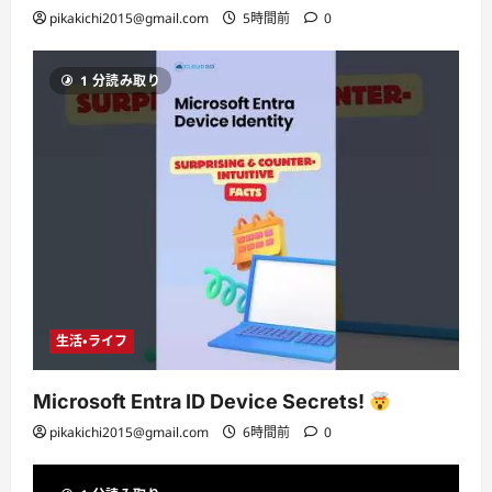
pikakichi2015@gmail.com
5時間前
0
1 分読み取り
生活・ライフ
Microsoft Entra ID Device Secrets!
pikakichi2015@gmail.com
6時間前
0