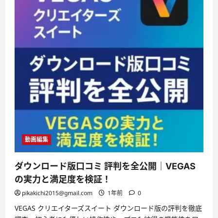
動画編集
ダウンロード版口コミ 評判を全公開｜VEGAS
の実力と満足度を検証！
pikakichi2015@gmail.com
1年前
0
VEGAS クリエイターズスイート ダウンロード版の評判を徹底