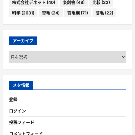
株式会社デネット
(40)
楽創舎
(48)
比較
(22)
科学
(2631)
育毛
(24)
育毛剤
(71)
薄毛
(22)
アーカイブ
ア
ー
カ
イ
ブ
メタ情報
登録
ログイン
投稿フィード
コメントフィード