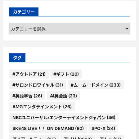
カテゴリー
カ
テ
ゴ
リ
ー
タグ
#アウトドア
(21)
#ギフト
(20)
#サロンドロワイヤル
(31)
#ムームードメイン
(233)
#英語学習
(26)
AI英会話
(23)
AMGエンタテインメント
(26)
NBCユニバーサル・エンターテイメントジャパン
(46)
SKE48 LIVE！！ ON DEMAND
(80)
SPO-X
(24)