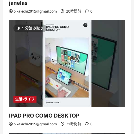
janelas
pikakichi2015@gmail.com
20時間前
0
1 分読み取り
生活・ライフ
IPAD PRO COMO DESKTOP
pikakichi2015@gmail.com
21時間前
0