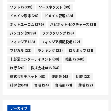
ソフト
(2639)
ソースネクスト
(69)
ドメイン取得
(25)
ドメイン管理
(38)
ネットユーコム
(279)
ハピネット・ピクチャーズ
(31)
パソコン
(2639)
ファクタリング
(28)
フィンジア
(28)
フィンジア初期脱毛
(22)
マジカル
(23)
ランキング
(23)
ロリポップ
(21)
十影堂エンターテイメント
(66)
技術
(2640)
旅行
(20)
株式会社AHS
(54)
株式会社デネット
(40)
楽創舎
(48)
比較
(22)
科学
(2641)
育毛
(24)
育毛剤
(71)
薄毛
(22)
アーカイブ