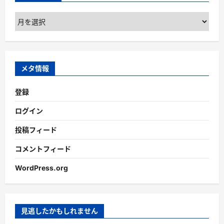
ア
ー
カ
イ
ブ
メタ情報
登録
ログイン
投稿フィード
コメントフィード
WordPress.org
見逃したかもしれません