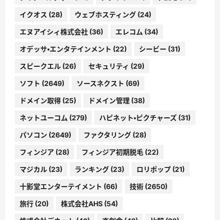
イクオス
(28)
ウェブホスティング
(24)
エヌアイシィ株式会社
(36)
エレコム
(34)
オデッサ・エンタテインメント
(22)
シービー
(31)
スピークエル
(26)
セキュリティ
(29)
ソフト
(2649)
ソースネクスト
(69)
ドメイン取得
(25)
ドメイン管理
(38)
ネットユーコム
(279)
ハピネット・ピクチャーズ
(31)
パソコン
(2649)
ファクタリング
(28)
フィンジア
(28)
フィンジア初期脱毛
(22)
マジカル
(23)
ランキング
(23)
ロリポップ
(21)
十影堂エンターテイメント
(66)
技術
(2650)
旅行
(20)
株式会社AHS
(54)