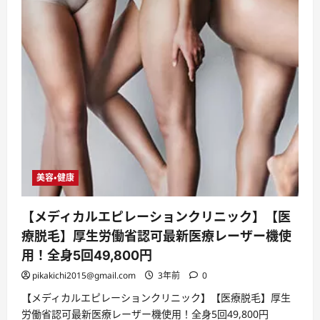
美容・健康
【メディカルエピレーションクリニック】【医
療脱毛】厚生労働省認可最新医療レーザー機使
用！全身5回49,800円
pikakichi2015@gmail.com
3年前
0
【メディカルエピレーションクリニック】【医療脱毛】厚生
労働省認可最新医療レーザー機使用！全身5回49,800円