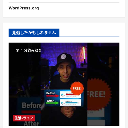
WordPress.org
見逃したかもしれません
1 分読み取り
生活・ライフ