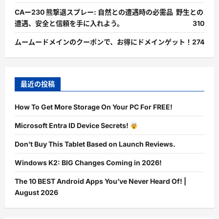
CAー230 熊撃退スプレー: 自然との遭遇時の必需品 野生との
遭遇、安全と信頼を手に入れよう。
310
ムームードメインのクーポンで、お得にドメインゲット！
274
最近の投稿
How To Get More Storage On Your PC For FREE!
Microsoft Entra ID Device Secrets!
Don’t Buy This Tablet Based on Launch Reviews.
Windows K2: BIG Changes Coming in 2026!
The 10 BEST Android Apps You’ve Never Heard Of! |
August 2026