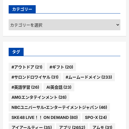
カテゴリー
カ
テ
ゴ
リ
ー
タグ
#アウトドア
(21)
#ギフト
(20)
#サロンドロワイヤル
(31)
#ムームードメイン
(233)
#英語学習
(26)
AI英会話
(23)
AMGエンタテインメント
(26)
NBCユニバーサル・エンターテイメントジャパン
(46)
SKE48 LIVE！！ ON DEMAND
(80)
SPO-X
(24)
アイアールティー
(35)
アプリ
(2652)
アムモ
(31)