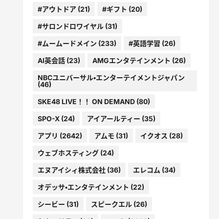
#アウトドア
(21)
#ギフト
(20)
#サロンドロワイヤル
(31)
#ムームードメイン
(233)
#英語学習
(26)
AI英会話
(23)
AMGエンタテインメント
(26)
NBCユニバーサル・エンターテイメントジャパン
(46)
SKE48 LIVE！！ ON DEMAND
(80)
SPO-X
(24)
アイアールティー
(35)
アプリ
(2642)
アムモ
(31)
イクオス
(28)
ウェブホスティング
(24)
エヌアイシィ株式会社
(36)
エレコム
(34)
オデッサ・エンタテインメント
(22)
シービー
(31)
スピークエル
(26)