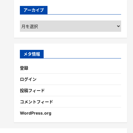
アーカイブ
ア
ー
カ
イ
ブ
メタ情報
登録
ログイン
投稿フィード
コメントフィード
WordPress.org