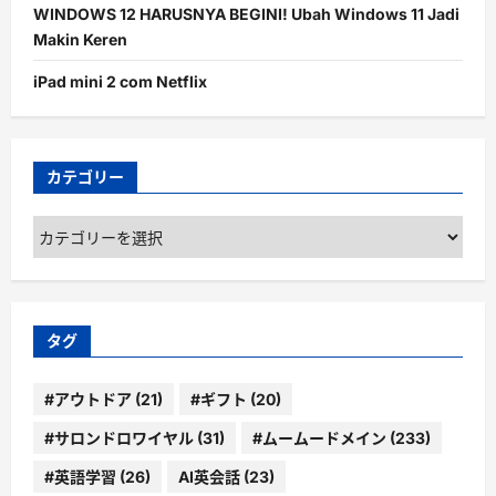
WINDOWS 12 HARUSNYA BEGINI! Ubah Windows 11 Jadi
Makin Keren
iPad mini 2 com Netflix
カテゴリー
カ
テ
ゴ
リ
ー
タグ
#アウトドア
(21)
#ギフト
(20)
#サロンドロワイヤル
(31)
#ムームードメイン
(233)
#英語学習
(26)
AI英会話
(23)