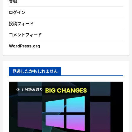
登録
ログイン
投稿フィード
コメントフィード
WordPress.org
見逃したかもしれません
1 分読み取り