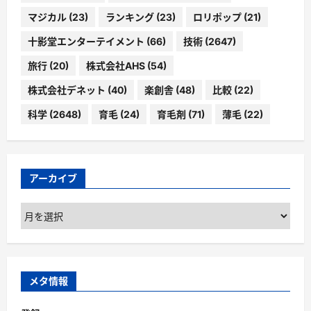
マジカル
(23)
ランキング
(23)
ロリポップ
(21)
十影堂エンターテイメント
(66)
技術
(2647)
旅行
(20)
株式会社AHS
(54)
株式会社デネット
(40)
楽創舎
(48)
比較
(22)
科学
(2648)
育毛
(24)
育毛剤
(71)
薄毛
(22)
アーカイブ
ア
ー
カ
イ
ブ
メタ情報