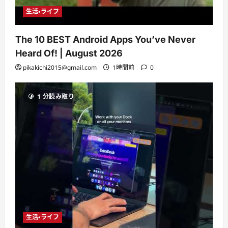
生活・ライフ
The 10 BEST Android Apps You’ve Never
Heard Of! | August 2026
pikakichi2015@gmail.com
1時間前
0
1 分読み取り
生活・ライフ