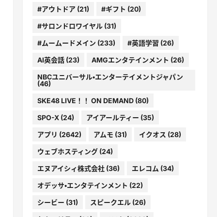
#アウトドア
(21)
#ギフト
(20)
#サロンドロワイヤル
(31)
#ムームードメイン
(233)
#英語学習
(26)
AI英会話
(23)
AMGエンタテインメント
(26)
NBCユニバーサル・エンターテイメントジャパン
(46)
SKE48 LIVE！！ ON DEMAND
(80)
SPO-X
(24)
アイアールティー
(35)
アプリ
(2642)
アムモ
(31)
イクオス
(28)
ウェブホスティング
(24)
エヌアイシィ株式会社
(36)
エレコム
(34)
オデッサ・エンタテインメント
(22)
シービー
(31)
スピークエル
(26)