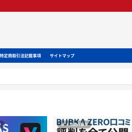
特定商取引法記載事項
サイトマップ
り
1 分読み取り