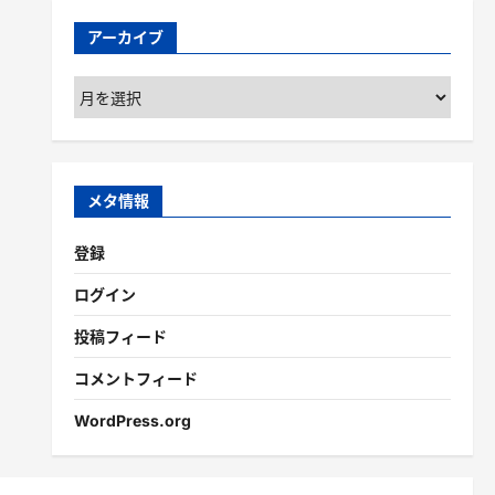
アーカイブ
ア
ー
カ
イ
ブ
メタ情報
登録
ログイン
投稿フィード
コメントフィード
WordPress.org